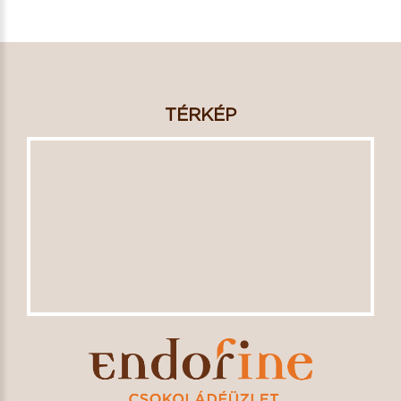
TÉRKÉP