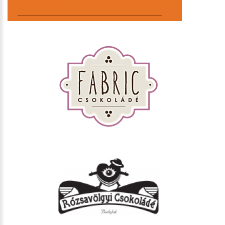
KIEMELT PARTNEREK