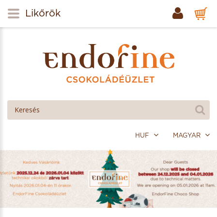
Likőrök
HUF
MAGYAR