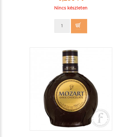
Nincs készleten