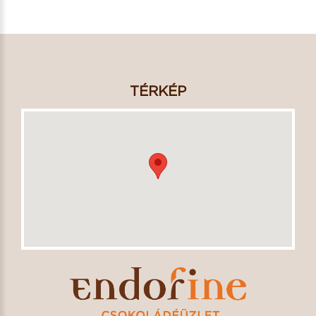
TÉRKÉP