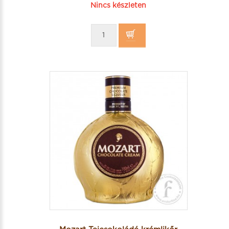
Nincs készleten