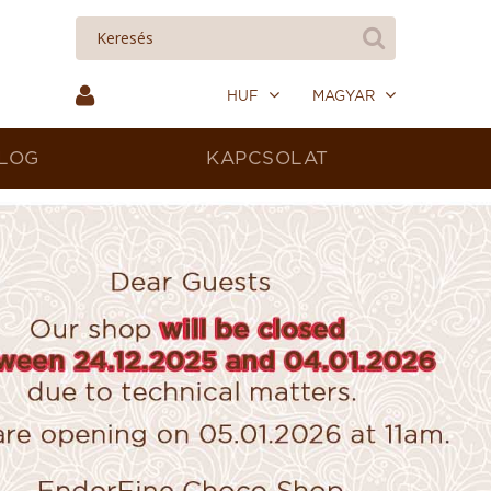
HUF
MAGYAR
LOG
KAPCSOLAT