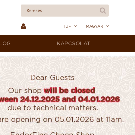
HUF
MAGYAR
LOG
KAPCSOLAT