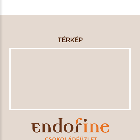
TÉRKÉP