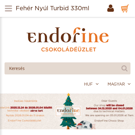
Fehér Nyúl Turbid 330ml
HUF
MAGYAR