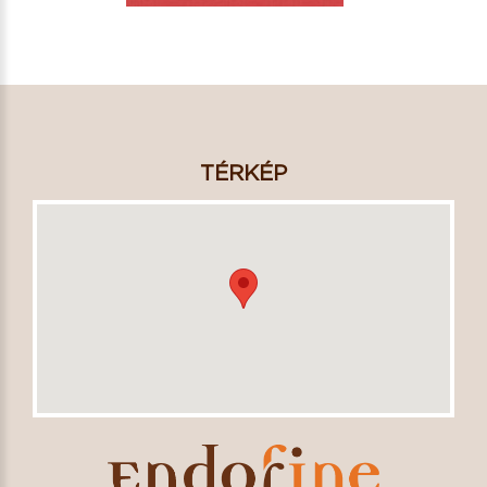
TÉRKÉP