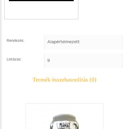
Rendezés:
Listázás:
Termék összehasonlítás (0)