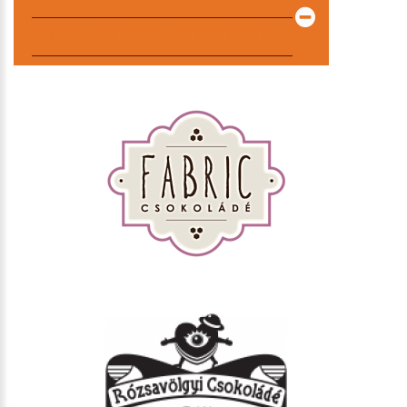
KIEMELT PARTNEREK