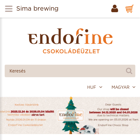
Sima brewing
HUF
MAGYAR