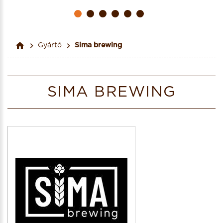
Gyártó
Sima brewing
SIMA BREWING