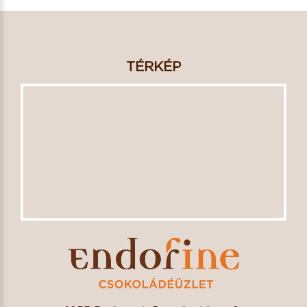
TÉRKÉP