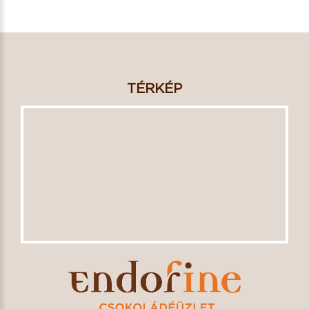
TÉRKÉP