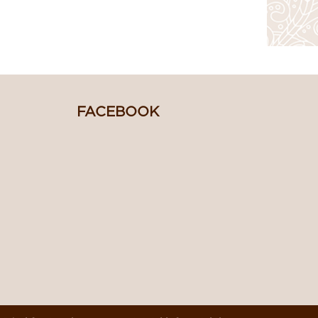
FACEBOOK