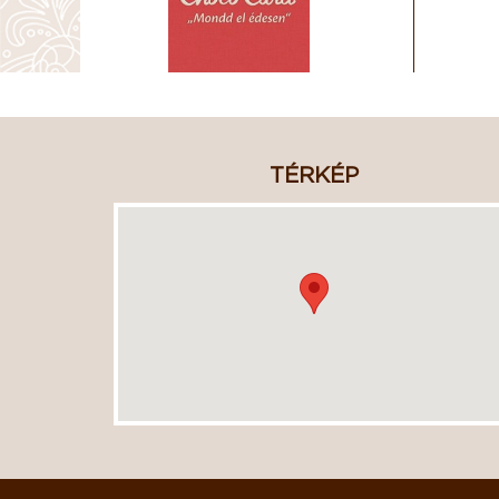
TÉRKÉP