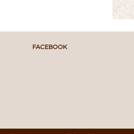
FACEBOOK