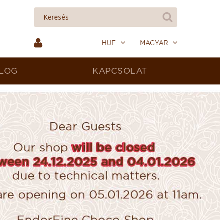
HUF
MAGYAR
LOG
KAPCSOLAT