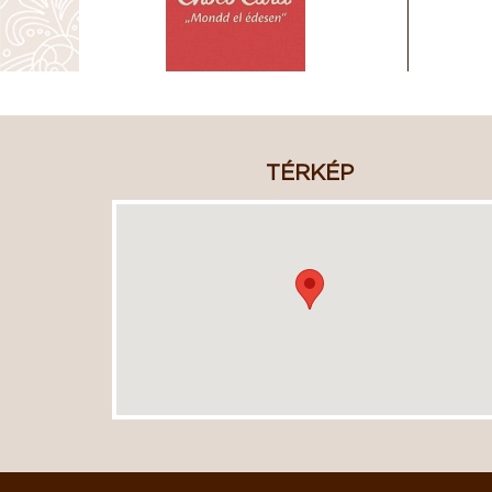
TÉRKÉP