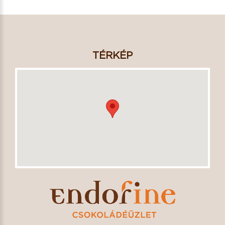
TÉRKÉP