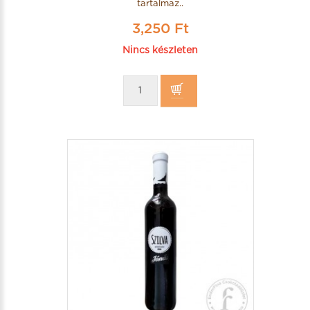
tartalmaz..
3,250 Ft
Nincs készleten