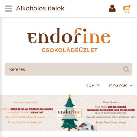
Alkoholos italok
HUF
MAGYAR