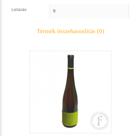
Listázás:
Termék összehasonlítás (0)