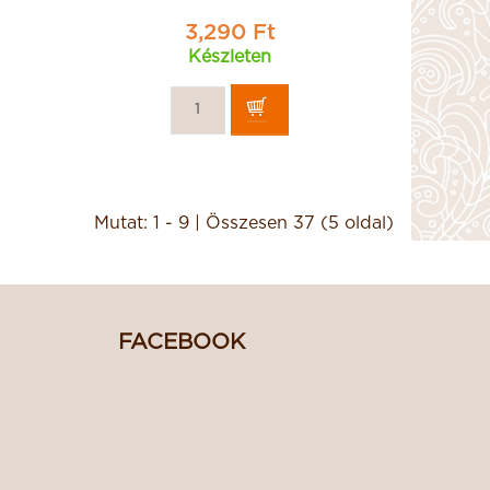
3,290 Ft
Készleten
Mutat: 1 - 9 | Összesen 37 (5 oldal)
FACEBOOK