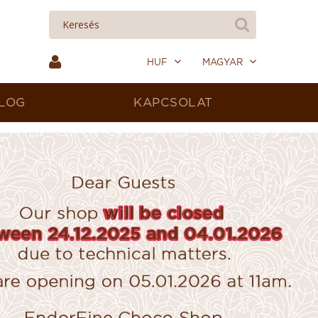
HUF
MAGYAR
LOG
KAPCSOLAT