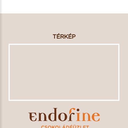
TÉRKÉP