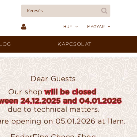
HUF
MAGYAR
LOG
KAPCSOLAT