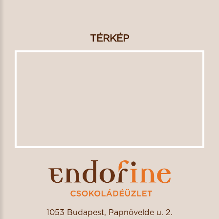
TÉRKÉP
1053 Budapest, Papnövelde u. 2.