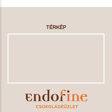
TÉRKÉP