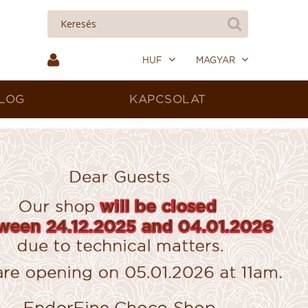
HUF
MAGYAR
LOG
KAPCSOLAT